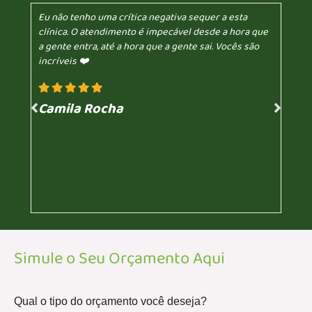
Eu não tenho uma crítica negativa sequer a esta
clínica. O atendimento é impecável desde a hora que
a gente entra, até a hora que a gente sai. Vocês são
incríveis ❤️
Camila Rocha
Simule o Seu Orçamento Aqui
Qual o tipo do orçamento você deseja?