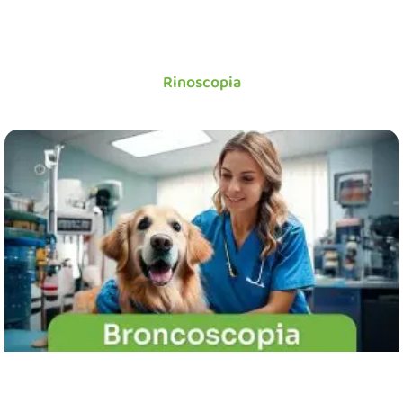
Rinoscopia