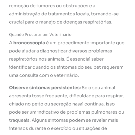
remoção de tumores ou obstruções e a
administração de tratamentos locais, tornando-se
crucial para o manejo de doenças respiratórias.
Quando Procurar um Veterinário
A
broncoscopia
é um procedimento importante que
pode ajudar a diagnosticar diversos problemas
respiratórios nos animais. É essencial saber
identificar quando os sintomas do seu pet requerem
uma consulta com o veterinário.
Observe sintomas persistentes:
Se o seu animal
apresenta tosse frequente, dificuldade para respirar,
chiado no peito ou secreção nasal contínua, isso
pode ser um indicativo de problemas pulmonares ou
traqueais. Alguns sintomas podem se revelar mais
intensos durante o exercício ou situações de