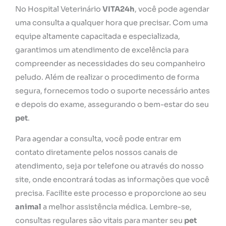
No Hospital Veterinário
VITA24h
, você pode agendar
uma consulta a qualquer hora que precisar. Com uma
equipe altamente capacitada e especializada,
garantimos um atendimento de excelência para
compreender as necessidades do seu companheiro
peludo. Além de realizar o procedimento de forma
segura, fornecemos todo o suporte necessário antes
e depois do exame, assegurando o bem-estar do seu
pet
.
Para agendar a consulta, você pode entrar em
contato diretamente pelos nossos canais de
atendimento, seja por telefone ou através do nosso
site, onde encontrará todas as informações que você
precisa. Facilite este processo e proporcione ao seu
animal
a melhor assistência médica. Lembre-se,
consultas regulares são vitais para manter seu
pet