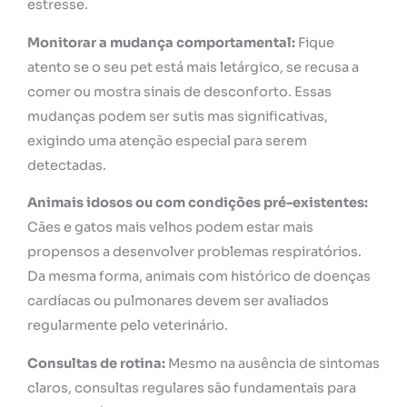
estresse.
Monitorar a mudança comportamental:
Fique
atento se o seu pet está mais letárgico, se recusa a
comer ou mostra sinais de desconforto. Essas
mudanças podem ser sutis mas significativas,
exigindo uma atenção especial para serem
detectadas.
Animais idosos ou com condições pré-existentes:
Cães e gatos mais velhos podem estar mais
propensos a desenvolver problemas respiratórios.
Da mesma forma, animais com histórico de doenças
cardíacas ou pulmonares devem ser avaliados
regularmente pelo veterinário.
Consultas de rotina:
Mesmo na ausência de sintomas
claros, consultas regulares são fundamentais para