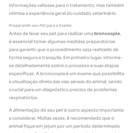
informações valiosas para o tratamento, mas também
otimiza a experiência geral do cuidado veterinário.
Preparando seu Pet para o Exame
Antes de levar seu pet para realizar uma
broncospia
,
é essencial tomar algumas medidas preparatórias
para garantir que o procedimento seja realizado de
forma segura e tranquila. Em primeiro lugar, informe-
se detalhadamente sobre o processo e suas etapas
específicas. A broncospia é um exame que possibilita
a visualização direta das vias aéreas do animal, sendo
crucial para um diagnóstico preciso de problemas
respiratórios.
A alimentação do seu pet é outro aspecto importante
a considerar. Muitas vezes, é recomendado que o
animal fique em jejum por um período determinado