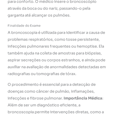
para conforto. O médico insere o broncoscópio
através da boca ou do nariz, passando-o pela
garganta até alcançar os pulmões.
Finalidade do Exame
A broncoscopia é utilizada para identificar a causa de
problemas respiratórios, como tosse persistente,
infecções pulmonares frequentes ou hemoptise. Ela
também ajuda na coleta de amostras para biópsias,
aspirar secreções ou corpos estranhos, e ainda pode
auxiliar na avaliação de anormalidades detectadas em
radiografias ou tomografias de tórax.
O procedimento é essencial para a detecção de
doenças como câncer de pulmão, inflamações,
infecções e fibrose pulmonar.
Importância Médica
:
Além de ser um diagnóstico eficiente, a
broncoscopia permite intervenções diretas, como a