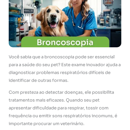
Você sabia que a broncoscopia pode ser essencial
para a saúde do seu pet? Este exame inovador ajuda a
diagnosticar problemas respiratórios difíceis de
identificar de outras formas.
Com presteza ao detectar doenças, ele possibilita
tratamentos mais eficazes. Quando seu pet
apresentar dificuldade para respirar, tossir com
frequência ou emitir sons respiratórios incomuns, é
importante procurar um veterinário.