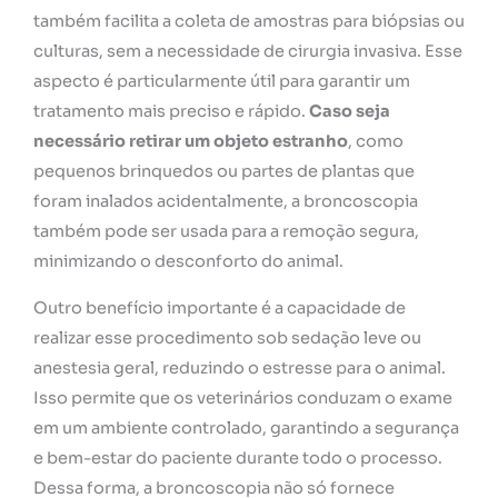
também facilita a coleta de amostras para biópsias ou
culturas, sem a necessidade de cirurgia invasiva. Esse
aspecto é particularmente útil para garantir um
tratamento mais preciso e rápido.
Caso seja
necessário retirar um objeto estranho
, como
pequenos brinquedos ou partes de plantas que
foram inalados acidentalmente, a broncoscopia
também pode ser usada para a remoção segura,
minimizando o desconforto do animal.
Outro benefício importante é a capacidade de
realizar esse procedimento sob sedação leve ou
anestesia geral, reduzindo o estresse para o animal.
Isso permite que os veterinários conduzam o exame
em um ambiente controlado, garantindo a segurança
e bem-estar do paciente durante todo o processo.
Dessa forma, a broncoscopia não só fornece