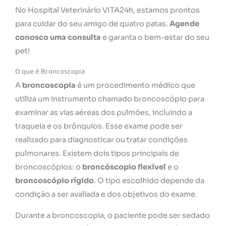
No Hospital Veterinário VITA24h, estamos prontos
para cuidar do seu amigo de quatro patas.
Agende
conosco uma consulta
e garanta o bem-estar do seu
pet!
O que é Broncoscopia
A
broncoscopia
é um procedimento médico que
utiliza um instrumento chamado broncoscópio para
examinar as vias aéreas dos pulmões, incluindo a
traqueia e os brônquios. Esse exame pode ser
realizado para diagnosticar ou tratar condições
pulmonares. Existem dois tipos principais de
broncoscópios: o
broncóscopio flexível
e o
broncoscópio rígido
. O tipo escolhido depende da
condição a ser avaliada e dos objetivos do exame.
Durante a broncoscopia, o paciente pode ser sedado