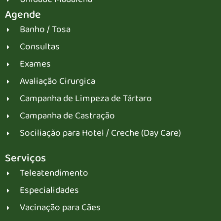
Agende
Banho / Tosa
Consultas
Exames
Avaliação Cirurgica
Campanha de Limpeza de Tártaro
Campanha de Castração
Sociliação para Hotel / Creche (Day Care)
Serviços
Teleatendimento
Especialidades
Vacinação para Cães