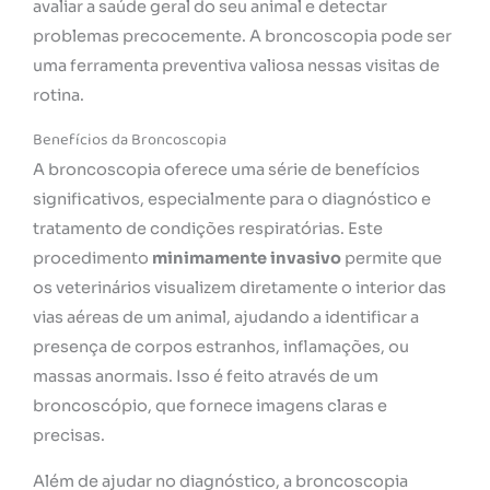
avaliar a saúde geral do seu animal e detectar
problemas precocemente. A broncoscopia pode ser
uma ferramenta preventiva valiosa nessas visitas de
rotina.
Benefícios da Broncoscopia
A broncoscopia oferece uma série de benefícios
significativos, especialmente para o diagnóstico e
tratamento de condições respiratórias. Este
procedimento
minimamente invasivo
permite que
os veterinários visualizem diretamente o interior das
vias aéreas de um animal, ajudando a identificar a
presença de corpos estranhos, inflamações, ou
massas anormais. Isso é feito através de um
broncoscópio, que fornece imagens claras e
precisas.
Além de ajudar no diagnóstico, a broncoscopia