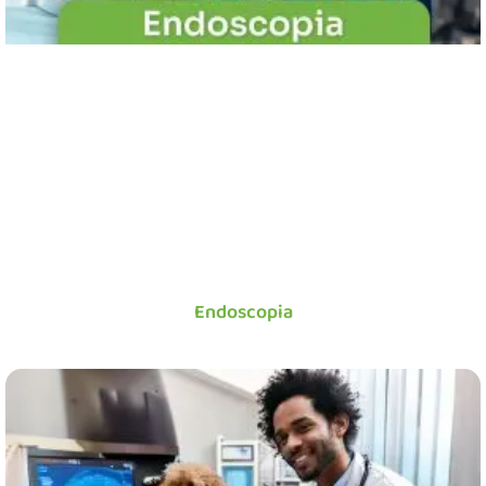
Endoscopia