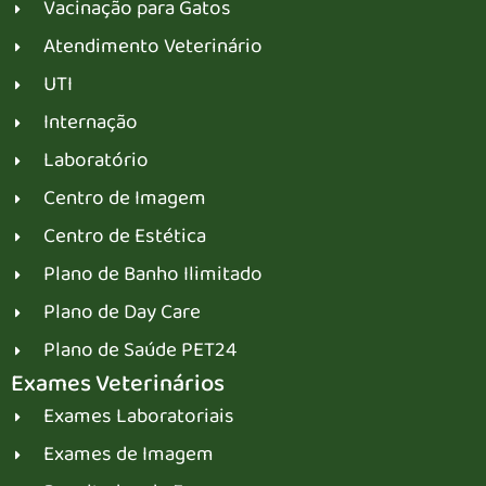
Vacinação para Gatos
Atendimento Veterinário
UTI
Internação
Laboratório
Centro de Imagem
Centro de Estética
Plano de Banho Ilimitado
Plano de Day Care
Plano de Saúde PET24
Exames Veterinários
Exames Laboratoriais
Exames de Imagem