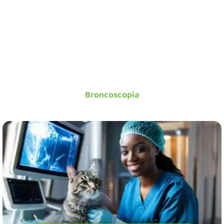
Broncoscopia