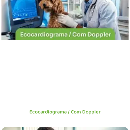
Ecocardiograma / Com Doppler