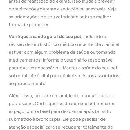
antes da realização do exame. Isso ajuda a prevenir
complicações durante a sedação ou anestesia. Veja
as orientações do seu veterinário sobre a melhor
forma de proceder.
Verifique a saúde geral do seu pet
, incluindo a
revisão de seu histórico médico recente. Se o animal
estiver com algum problema de saúde ou tomando
medicamentos, informe o veterinário responsável
para ajustes necessários. Manter a saúde do seu pet
sob controle é vital para minimizar riscos associados
ao procedimento.
Além disso, prepare um ambiente tranquilo para o
pós-exame. Certifique-se de que seu pet tenha um
espaço confortável para descansar após ter sido
submetido à broncospia. Ele pode precisar de
atenção especial para se recuperar totalmente da