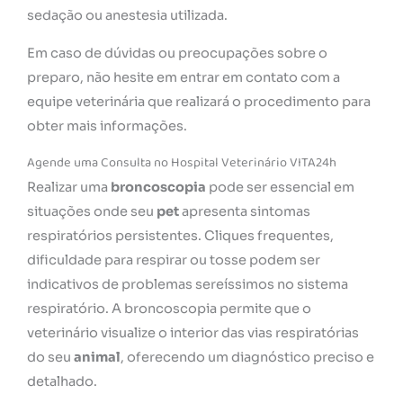
sedação ou anestesia utilizada.
Em caso de dúvidas ou preocupações sobre o
preparo, não hesite em entrar em contato com a
equipe veterinária que realizará o procedimento para
obter mais informações.
Agende uma Consulta no Hospital Veterinário VITA24h
Realizar uma
broncoscopia
pode ser essencial em
situações onde seu
pet
apresenta sintomas
respiratórios persistentes. Cliques frequentes,
dificuldade para respirar ou tosse podem ser
indicativos de problemas sereíssimos no sistema
respiratório. A broncoscopia permite que o
veterinário visualize o interior das vias respiratórias
do seu
animal
, oferecendo um diagnóstico preciso e
detalhado.