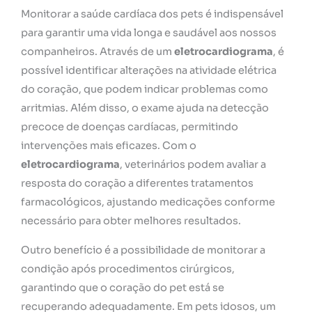
Monitorar a saúde cardíaca dos pets é indispensável
para garantir uma vida longa e saudável aos nossos
companheiros. Através de um
eletrocardiograma
, é
possível identificar alterações na atividade elétrica
do coração, que podem indicar problemas como
arritmias. Além disso, o exame ajuda na detecção
precoce de doenças cardíacas, permitindo
intervenções mais eficazes. Com o
eletrocardiograma
, veterinários podem avaliar a
resposta do coração a diferentes tratamentos
farmacológicos, ajustando medicações conforme
necessário para obter melhores resultados.
Outro benefício é a possibilidade de monitorar a
condição após procedimentos cirúrgicos,
garantindo que o coração do pet está se
recuperando adequadamente. Em pets idosos, um