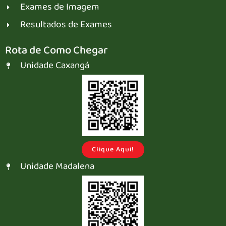
Exames de Imagem
Resultados de Exames
Rota de Como Chegar
Unidade Caxangá
Clique Aqui!
Unidade Madalena