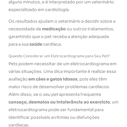
alguns minutos, e é interpretado por um veterinário
especializado em cardiologia.
Os resultados ajudam o veterinário a decidir sobre a
necessidade de
medicação
ou outros tratamentos,
garantindo que o pet receba a atenção adequada
para a sua
saúde
cardíaca.
Quando Considerar um Eletrocardiograma para Seu Pet?
Pets podem necessitar de um eletrocardiograma em
várias situações. Uma dica importante é realizar essa
avaliação
em cães e gatos idosos
, pois eles têm
maior risco de desenvolver problemas cardíacos.
Além disso, se o
seu pet
apresenta frequente
cansaço, desmaios ou intolerância ao exercício
, um
eletrocardiograma pode ser fundamental para
identificar possíveis arritmias ou disfunções
cardíacas.