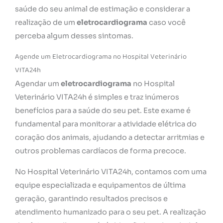
saúde do seu animal de estimação e considerar a
realização de um
eletrocardiograma
caso você
perceba algum desses sintomas.
Agende um Eletrocardiograma no Hospital Veterinário
VITA24h
Agendar um
eletrocardiograma
no Hospital
Veterinário VITA24h é simples e traz inúmeros
benefícios para a saúde do seu pet. Este exame é
fundamental para monitorar a atividade elétrica do
coração dos animais, ajudando a detectar arritmias e
outros problemas cardíacos de forma precoce.
No Hospital Veterinário VITA24h, contamos com uma
equipe especializada e equipamentos de última
geração, garantindo resultados precisos e
atendimento humanizado para o seu pet. A realização