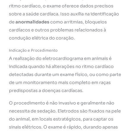
ritmo cardíaco, o exame oferece dados precisos
sobre a saúde cardíaca. Isso auxilia na identificação
de
anormalidades
como arritmias, bloqueios
cardíacos e outros problemas relacionados à
condução elétrica do coração.
Indicação e Procedimento
A realização do eletrocardiograma em animais é
indicada quando há alterações no ritmo cardíaco
detectadas durante um exame físico, ou como parte
de um monitoramento mais completo em raças
predispostas a doenças cardíacas.
O procedimento é não invasivo e geralmente não
necessita de sedação. Eletrodos são fixados na pele
do animal, em locais estratégicos, para captar os
sinais elétricos. O exame é rápido, durando apenas