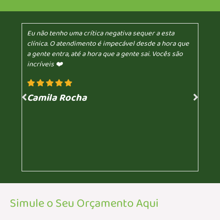
Eu não tenho uma crítica negativa sequer a esta
clínica. O atendimento é impecável desde a hora que
a gente entra, até a hora que a gente sai. Vocês são
incríveis ❤️
Camila Rocha
Simule o Seu Orçamento Aqui