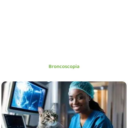
Broncoscopia