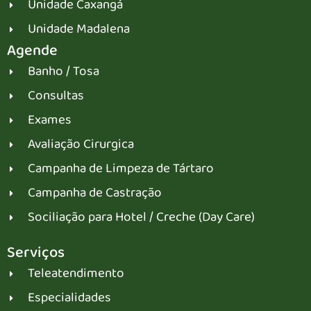
Unidade Caxangá
Unidade Madalena
Agende
Banho / Tosa
Consultas
Exames
Avaliação Cirurgica
Campanha de Limpeza de Tártaro
Campanha de Castração
Sociliação para Hotel / Creche (Day Care)
Serviços
Teleatendimento
Especialidades