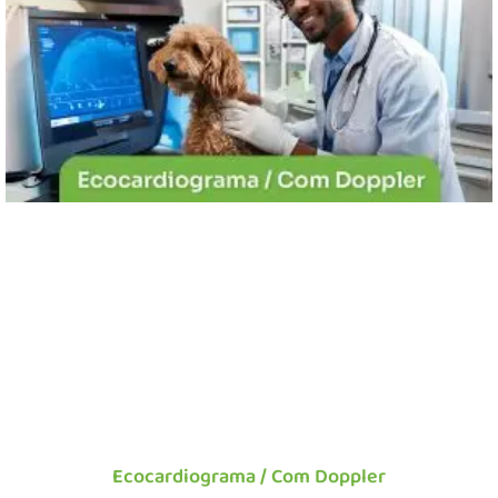
Ecocardiograma / Com Doppler