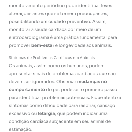
monitoramento periódico pode identificar leves
alterações antes que se tornem preocupantes,
possibilitando um cuidado preventivo. Assim,
monitorar a saúde cardíaca por meio de um
eletrocardiograma é uma prática fundamental para
promover
bem-estar
e longevidade aos animais.
Sintomas de Problemas Cardíacos em Animais
Os animais, assim como os humanos, podem
apresentar sinais de problemas cardíacos que não
devem ser ignorados. Observar
mudanças no
comportamento
do pet pode ser o primeiro passo
para identificar problemas potenciais. Fique atento a
sintomas como dificuldade para respirar, cansaço
excessivo ou
letargia
, que podem indicar uma
condição cardíaca subjacente em seu animal de
estimação.