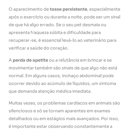
O aparecimento de
tosse persistente
, especialmente
após o exercício ou durante a noite, pode ser um sinal
de que há algo errado. Se o seu pet desmaia ou
apresenta fraqueza súbita e dificuldade para
recuperar-se, é essencial levá-lo ao veterinário para
verificar a saúde do coração.
A
perda de apetite
ou a relutância em brincar e se
movimentar também são sinais de que algo não está
normal. Em alguns casos, inchaço abdominal pode
ocorrer devido ao acúmulo de líquidos, um sintoma
que demanda atenção médica imediata.
Muitas vezes, os problemas cardíacos em animais são
silenciosos e só se tornam aparentes em exames
detalhados ou em estágios mais avançados. Por isso,
é importante estar observando constantemente a