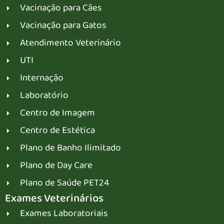
Vacinação para Cães
Vacinação para Gatos
Atendimento Veterinário
UTI
Internação
Laboratório
Centro de Imagem
Centro de Estética
Plano de Banho Ilimitado
Plano de Day Care
Plano de Saúde PET24
Exames Veterinários
Exames Laboratoriais