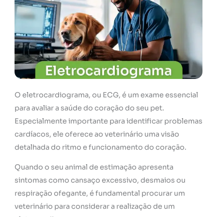
O eletrocardiograma, ou ECG, é um exame essencial
para avaliar a saúde do coração do seu pet.
Especialmente importante para identificar problemas
cardíacos, ele oferece ao veterinário uma visão
detalhada do ritmo e funcionamento do coração.
Quando o seu animal de estimação apresenta
sintomas como cansaço excessivo, desmaios ou
respiração ofegante, é fundamental procurar um
veterinário para considerar a realização de um