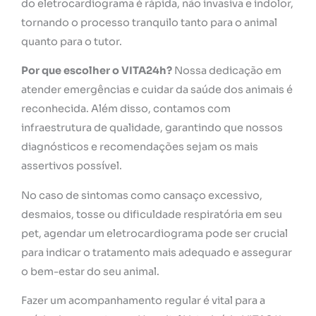
do eletrocardiograma é rápida, não invasiva e indolor,
tornando o processo tranquilo tanto para o animal
quanto para o tutor.
Por que escolher o VITA24h?
Nossa dedicação em
atender emergências e cuidar da saúde dos animais é
reconhecida. Além disso, contamos com
infraestrutura de qualidade, garantindo que nossos
diagnósticos e recomendações sejam os mais
assertivos possível.
No caso de sintomas como cansaço excessivo,
desmaios, tosse ou dificuldade respiratória em seu
pet, agendar um eletrocardiograma pode ser crucial
para indicar o tratamento mais adequado e assegurar
o bem-estar do seu animal.
Fazer um acompanhamento regular é vital para a