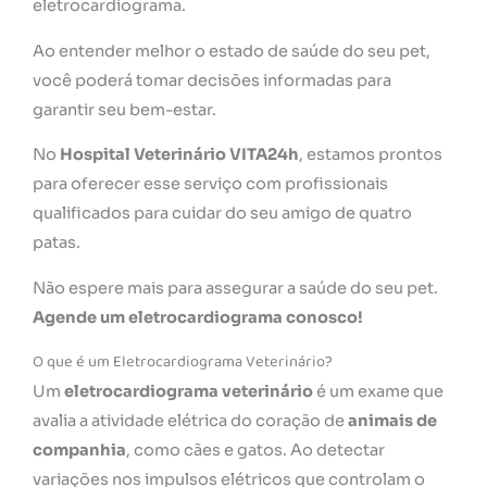
eletrocardiograma.
Ao entender melhor o estado de saúde do seu pet,
você poderá tomar decisões informadas para
garantir seu bem-estar.
No
Hospital Veterinário VITA24h
, estamos prontos
para oferecer esse serviço com profissionais
qualificados para cuidar do seu amigo de quatro
patas.
Não espere mais para assegurar a saúde do seu pet.
Agende um eletrocardiograma conosco!
O que é um Eletrocardiograma Veterinário?
Um
eletrocardiograma veterinário
é um exame que
avalia a atividade elétrica do coração de
animais de
companhia
, como cães e gatos. Ao detectar
variações nos impulsos elétricos que controlam o