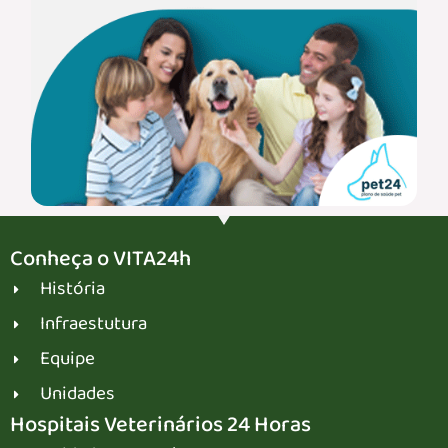
Conheça o VITA24h
História
Infraestutura
Equipe
Unidades
Hospitais Veterinários 24 Horas