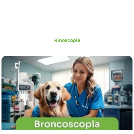
Rinoscopia