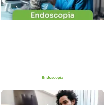
Endoscopia