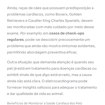
Ainda, raças de cães que possuem predisposição a
problemas cardíacos, como Boxers, Golden
Retrievers e Cavalier King Charles Spaniels, devem
ser monitoradas com mais cuidado por meio desse
exame.
Por exemplo
, em
casos de check-ups
regulares
, pode-se descobrir precocemente um
problema que ainda não mostra sintomas evidentes,
permitindo abordagem preventiva eficaz.
Outra situação que demanda atenção é quando seu
pet já está em tratamento para doenças cardíacas ou
exhibit sinais de que algo está errado, mas a causa
ainda não está clara. O eletrocardiograma pode
fornecer insights valiosos para adequar o tratamento
e dar qualidade de vida ao animal.
Benefícios de Monitorar a Saúde Cardíaca dos Pets