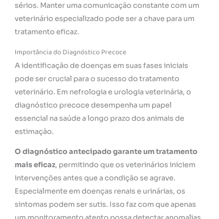
sérios. Manter uma comunicação constante com um
veterinário especializado pode ser a chave para um
tratamento eficaz.
Importância do Diagnóstico Precoce
A identificação de doenças em suas fases iniciais
pode ser crucial para o sucesso do tratamento
veterinário. Em nefrologia e urologia veterinária, o
diagnóstico precoce desempenha um papel
essencial na saúde a longo prazo dos animais de
estimação.
O diagnóstico antecipado garante um tratamento
mais eficaz
, permitindo que os veterinários iniciem
intervenções antes que a condição se agrave.
Especialmente em doenças renais e urinárias, os
sintomas podem ser sutis. Isso faz com que apenas
um monitoramento atento possa detectar anomalias