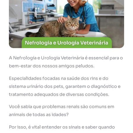
A Nefrologia e Urologia Veterinária é essencial para o
bem-estar dos nossos amigos peludos.
Especialidades focadas na saúde dos rins e do
sistema urinário dos pets, garantem o diagnóstico e
tratamento adequados de diversas condições.
Você sabia que problemas renais são comuns em
animais de todas as idades?
Por isso, é vital entender os sinais e saber quando