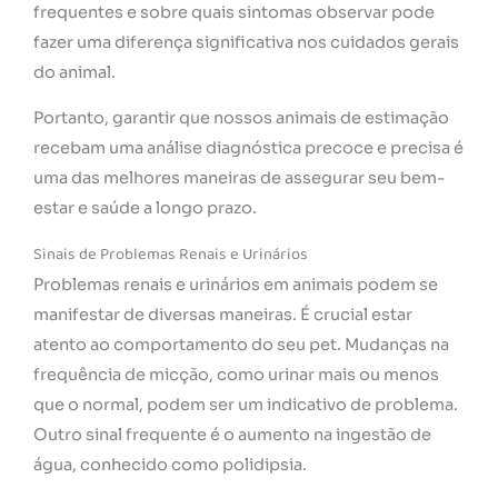
frequentes e sobre quais sintomas observar pode
fazer uma diferença significativa nos cuidados gerais
do animal.
Portanto, garantir que nossos animais de estimação
recebam uma análise diagnóstica precoce e precisa é
uma das melhores maneiras de assegurar seu bem-
estar e saúde a longo prazo.
Sinais de Problemas Renais e Urinários
Problemas renais e urinários em animais podem se
manifestar de diversas maneiras. É crucial estar
atento ao comportamento do seu pet. Mudanças na
frequência de micção, como urinar mais ou menos
que o normal, podem ser um indicativo de problema.
Outro sinal frequente é o aumento na ingestão de
água, conhecido como polidipsia.