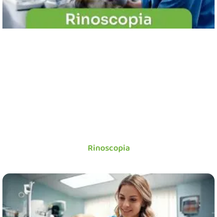
Rinoscopia