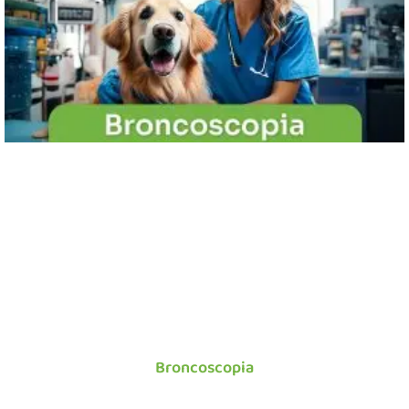
Broncoscopia