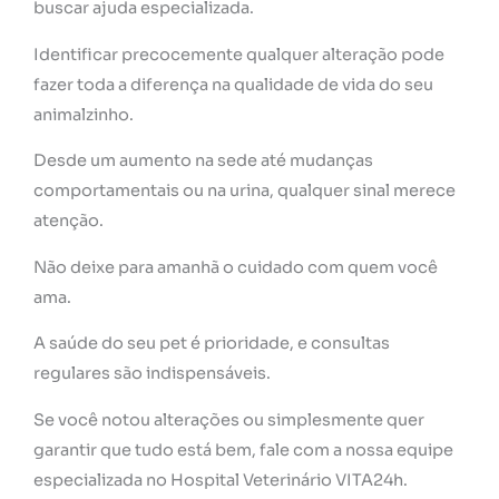
buscar ajuda especializada.
Identificar precocemente qualquer alteração pode
fazer toda a diferença na qualidade de vida do seu
animalzinho.
Desde um aumento na sede até mudanças
comportamentais ou na urina, qualquer sinal merece
atenção.
Não deixe para amanhã o cuidado com quem você
ama.
A saúde do seu pet é prioridade, e consultas
regulares são indispensáveis.
Se você notou alterações ou simplesmente quer
garantir que tudo está bem, fale com a nossa equipe
especializada no Hospital Veterinário VITA24h.