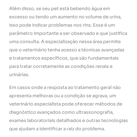
Além disso, se seu pet está bebendo água em
excesso ou tendo um aumento no volume de urina,
isso pode indicar problemas nos rins. Esse é um
parâmetro importante a ser observado e que justifica
uma consulta. A especialização nessa área permite
que o veterinário tenha acesso a técnicas avançadas
e tratamentos específicos, que são fundamentais
para tratar corretamente as condições renais e
urinárias.
Em casos onde a resposta ao tratamento geral não
apresenta melhoras ou a condição se agrava, um
veterinário especialista pode oferecer métodos de
diagnóstico avançados como ultrassonografia,
exames laboratoriais detalhados e outras tecnologias
que ajudam a identificar a raiz do problema.