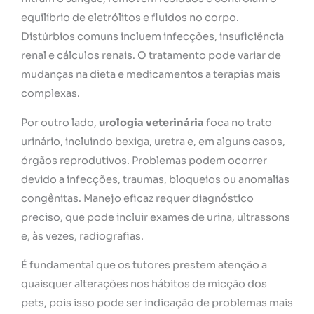
equilíbrio de eletrólitos e fluidos no corpo.
Distúrbios comuns incluem infecções, insuficiência
renal e cálculos renais. O tratamento pode variar de
mudanças na dieta e medicamentos a terapias mais
complexas.
Por outro lado,
urologia veterinária
foca no trato
urinário, incluindo bexiga, uretra e, em alguns casos,
órgãos reprodutivos. Problemas podem ocorrer
devido a infecções, traumas, bloqueios ou anomalias
congênitas. Manejo eficaz requer diagnóstico
preciso, que pode incluir exames de urina, ultrassons
e, às vezes, radiografias.
É fundamental que os tutores prestem atenção a
quaisquer alterações nos hábitos de micção dos
pets, pois isso pode ser indicação de problemas mais