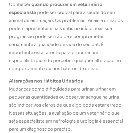
Conhecer
quando procurar um veterinário
especialista
pode ser crucial para a saúde do seu
animal de estimação. Os problemas renais e urinários
podem apresentar sinais sutis no início, mas sua
progressão pode ser rápida e comprometer
seriamente a qualidade de vida do seu pet. É
importante estar atento para procurar um
especialista quando perceber qualquer alteração no
comportamento ou nos hábitos de urinar.
Alterações nos Hábitos Urinários
Mudanças como dificuldade para urinar, urinar em
pequenas quantidades ou observar sangue na urina
são indicativos claros de que algo pode estar errado.
Nessas situações, a avaliação de um veterinário que
seja especialista em nefrologia e urologia é essencial
para um diagnóstico preciso.