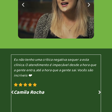
Eu não tenho uma crítica negativa sequer a esta
clínica. O atendimento é impecável desde a hora que
a gente entra, até a hora que a gente sai. Vocês são
incríveis ❤️
Camila Rocha