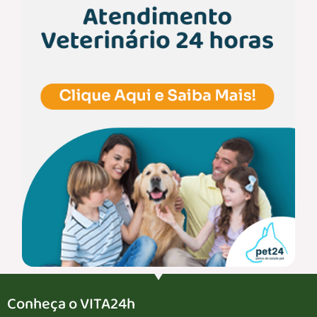
Conheça o VITA24h