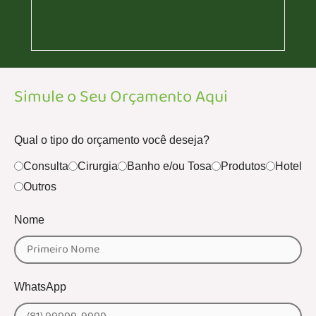
Simule o Seu Orçamento Aqui
Qual o tipo do orçamento você deseja?
Consulta
Cirurgia
Banho e/ou Tosa
Produtos
Hotel
Outros
Nome
WhatsApp