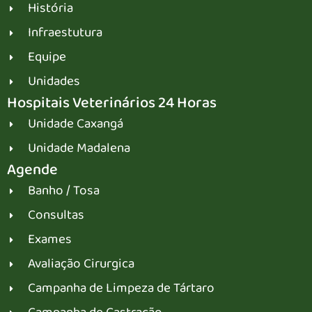
História
Infraestutura
Equipe
Unidades
Hospitais Veterinários 24 Horas
Unidade Caxangá
Unidade Madalena
Agende
Banho / Tosa
Consultas
Exames
Avaliação Cirurgica
Campanha de Limpeza de Tártaro