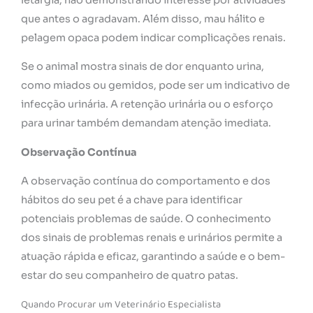
que antes o agradavam. Além disso, mau hálito e
pelagem opaca podem indicar complicações renais.
Se o animal mostra sinais de dor enquanto urina,
como miados ou gemidos, pode ser um indicativo de
infecção urinária. A retenção urinária ou o esforço
para urinar também demandam atenção imediata.
Observação Contínua
A observação contínua do comportamento e dos
hábitos do seu pet é a chave para identificar
potenciais problemas de saúde. O conhecimento
dos sinais de problemas renais e urinários permite a
atuação rápida e eficaz, garantindo a saúde e o bem-
estar do seu companheiro de quatro patas.
Quando Procurar um Veterinário Especialista