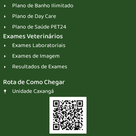
Plano de Banho Ilimitado
Plano de Day Care
Plano de Saúde PET24
Exames Veterinários
Exames Laboratoriais
Exames de Imagem
Resultados de Exames
Rota de Como Chegar
Unidade Caxangá