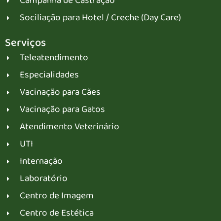
Campanha de Castração
Sociliação para Hotel / Creche (Day Care)
Serviços
Teleatendimento
Especialidades
Vacinação para Cães
Vacinação para Gatos
Atendimento Veterinário
UTI
Internação
Laboratório
Centro de Imagem
Centro de Estética