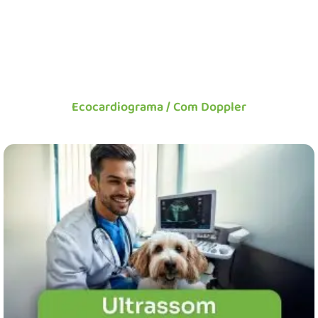
Ecocardiograma / Com Doppler