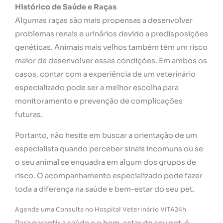
Histórico de Saúde e Raças
Algumas raças são mais propensas a desenvolver
problemas renais e urinários devido a predisposições
genéticas. Animais mais velhos também têm um risco
maior de desenvolver essas condições. Em ambos os
casos, contar com a experiência de um veterinário
especializado pode ser a melhor escolha para
monitoramento e prevenção de complicações
futuras.
Portanto, não hesite em buscar a orientação de um
especialista quando perceber sinais incomuns ou se
o seu animal se enquadra em algum dos grupos de
risco. O acompanhamento especializado pode fazer
toda a diferença na saúde e bem-estar do seu pet.
Agende uma Consulta no Hospital Veterinário VITA24h