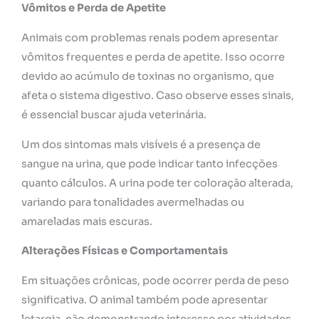
Vômitos e Perda de Apetite
Animais com problemas renais podem apresentar
vômitos frequentes e perda de apetite. Isso ocorre
devido ao acúmulo de toxinas no organismo, que
afeta o sistema digestivo. Caso observe esses sinais,
é essencial buscar ajuda veterinária.
Um dos sintomas mais visíveis é a presença de
sangue na urina, que pode indicar tanto infecções
quanto cálculos. A urina pode ter coloração alterada,
variando para tonalidades avermelhadas ou
amareladas mais escuras.
Alterações Físicas e Comportamentais
Em situações crônicas, pode ocorrer perda de peso
significativa. O animal também pode apresentar
letargia, não demonstrando interesse por atividades