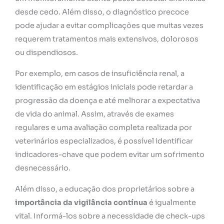
desde cedo. Além disso, o diagnóstico precoce
pode ajudar a evitar complicações que muitas vezes
requerem tratamentos mais extensivos, dolorosos
ou dispendiosos.
Por exemplo, em casos de insuficiência renal, a
identificação em estágios iniciais pode retardar a
progressão da doença e até melhorar a expectativa
de vida do animal. Assim, através de exames
regulares e uma avaliação completa realizada por
veterinários especializados, é possível identificar
indicadores-chave que podem evitar um sofrimento
desnecessário.
Além disso, a educação dos proprietários sobre a
importância da vigilância contínua
é igualmente
vital. Informá-los sobre a necessidade de check-ups