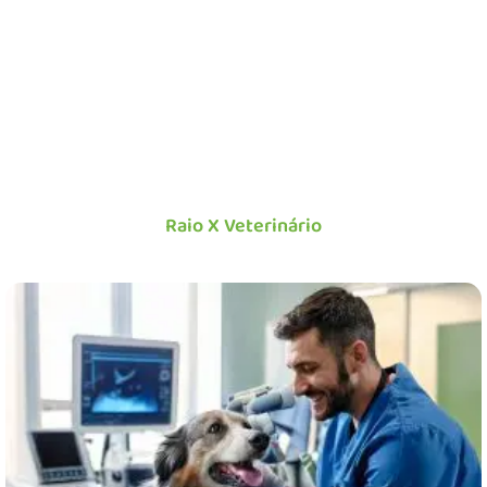
Raio X Veterinário