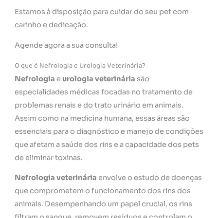
Estamos à disposição para cuidar do seu pet com
carinho e dedicação.
Agende agora a sua consulta!
O que é Nefrologia e Urologia Veterinária?
Nefrologia
e
urologia veterinária
são
especialidades médicas focadas no tratamento de
problemas renais e do trato urinário em animais.
Assim como na medicina humana, essas áreas são
essenciais para o diagnóstico e manejo de condições
que afetam a saúde dos rins e a capacidade dos pets
de eliminar toxinas.
Nefrologia veterinária
envolve o estudo de doenças
que comprometem o funcionamento dos rins dos
animais. Desempenhando um papel crucial, os rins
filtram o sangue, removem resíduos e controlam o