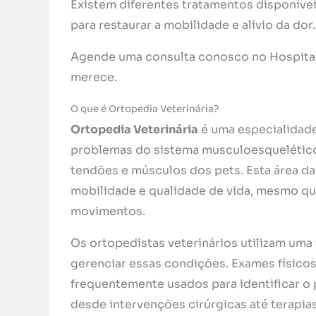
Existem diferentes tratamentos disponíve
para restaurar a mobilidade e alívio da dor.
Agende uma consulta conosco no Hospital 
merece.
O que é Ortopedia Veterinária?
Ortopedia Veterinária
é uma especialidade
problemas do sistema musculoesquelético 
tendões e músculos dos pets. Esta área da 
mobilidade e qualidade de vida, mesmo q
movimentos.
Os ortopedistas veterinários utilizam uma
gerenciar essas condições. Exames físico
frequentemente usados para identificar o
desde intervenções cirúrgicas até terapias