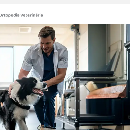
Ortopedia Veterinária