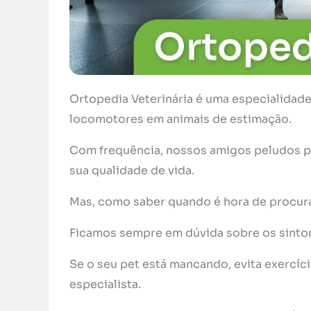
Ortopedia Veterinária é uma especialidad
locomotores em animais de estimação.
Com frequência, nossos amigos peludos p
sua qualidade de vida.
Mas, como saber quando é hora de procura
Ficamos sempre em dúvida sobre os sinto
Se o seu pet está mancando, evita exercíc
especialista.