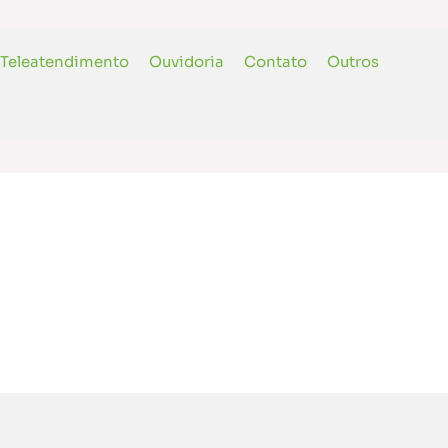
Teleatendimento
Ouvidoria
Contato
Outros