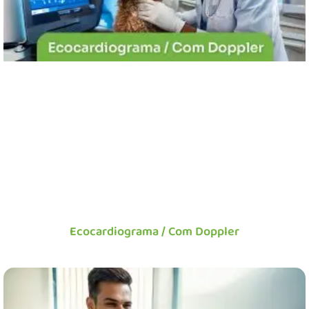
Ecocardiograma / Com Doppler