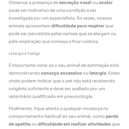
Observar a presença de
secreção nasal
ou
ocular
pode ser indicativo de uma condição a ser
investigada por um especialista. Às vezes, nossos
animais apresentam
dificuldade para respirar
que
pode ser percebida pelas narinas que se alargam ou
pela respiração que começa a ficar ruidosa.
Letargia e Fadiga
É importante notar se o seu animal de estimação está
demonstrando
cansaço excessivo
ou
letargia
. Estes
sinais podem indicar que o pet não está recebendo
oxigênio suficiente e deve ser avaliado por um
veterinário qualificado em pneumologia.
Finalmente, fique atento a qualquer mudança no
comportamento habitual do seu animal, como
perda
de apetite
ou
dificuldade em realizar atividades
que