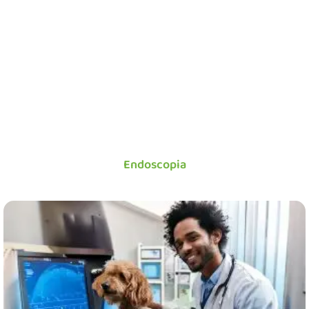
Endoscopia