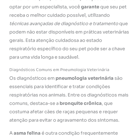
optar por um especialista, você
garante
que seu pet
receba o melhor cuidado possível, utilizando
técnicas avançadas de diagnóstico e tratamento
que
podem não estar disponíveis em práticas veterinárias
gerais. Esta atenção cuidadosa ao estado
respiratório específico do seu pet pode ser a chave
para uma vida longa e saudável.
Diagnósticos Comuns em Pneumologia Veterinária
Os diagnósticos em
pneumologia veterinária
são
essenciais para identificar e tratar condições
respiratórias nos animais. Entre os diagnósticos mais
comuns, destaca-se a
bronquite crônica
, que
costuma afetar cães de raças pequenas e requer
atenção para evitar o agravamento dos sintomas.
A
asma felina
é outra condição frequentemente