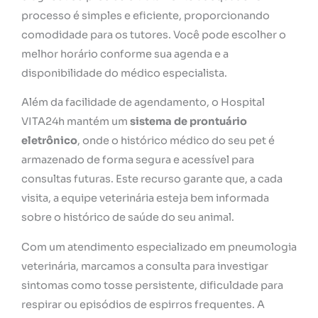
processo é simples e eficiente, proporcionando
comodidade para os tutores. Você pode escolher o
melhor horário conforme sua agenda e a
disponibilidade do médico especialista.
Além da facilidade de agendamento, o Hospital
VITA24h mantém um
sistema de prontuário
eletrônico
, onde o histórico médico do seu pet é
armazenado de forma segura e acessível para
consultas futuras. Este recurso garante que, a cada
visita, a equipe veterinária esteja bem informada
sobre o histórico de saúde do seu animal.
Com um atendimento especializado em pneumologia
veterinária, marcamos a consulta para investigar
sintomas como tosse persistente, dificuldade para
respirar ou episódios de espirros frequentes. A