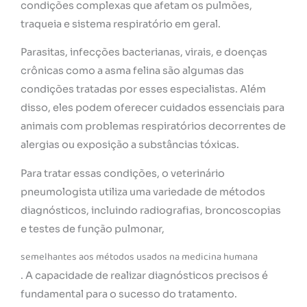
condições complexas que afetam os pulmões,
traqueia e sistema respiratório em geral.
Parasitas, infecções bacterianas, virais, e doenças
crônicas como a asma felina são algumas das
condições tratadas por esses especialistas. Além
disso, eles podem oferecer cuidados essenciais para
animais com problemas respiratórios decorrentes de
alergias ou exposição a substâncias tóxicas.
Para tratar essas condições, o veterinário
pneumologista utiliza uma variedade de métodos
diagnósticos, incluindo radiografias, broncoscopias
e testes de função pulmonar,
semelhantes aos métodos usados na medicina humana
. A capacidade de realizar diagnósticos precisos é
fundamental para o sucesso do tratamento.