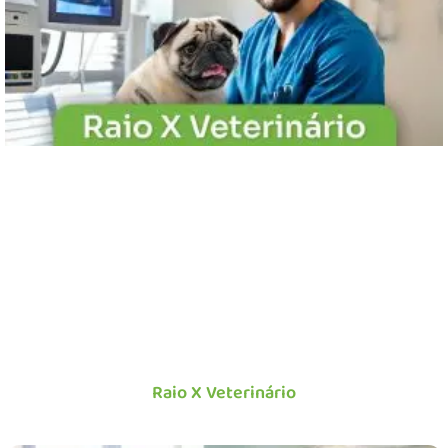
Raio X Veterinário