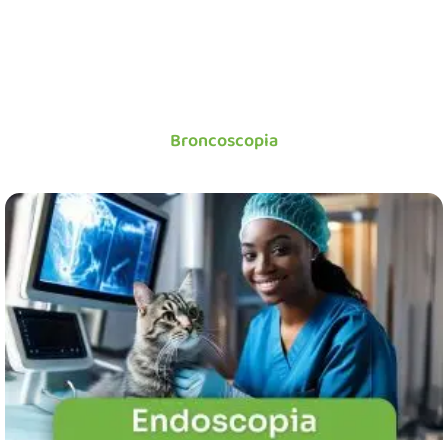
Broncoscopia