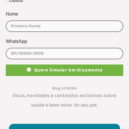
Outros
Nome
WhatsApp
🟢
Quero Simular Um Orçamento
Blog VITA24H
Dicas, novidades e conteúdos exclusivos sobre
saúde e bem-estar do seu pet.