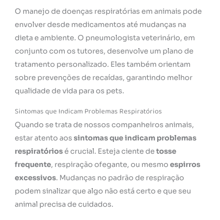
O manejo de doenças respiratórias em animais pode
envolver desde medicamentos até mudanças na
dieta e ambiente. O pneumologista veterinário, em
conjunto com os tutores, desenvolve um plano de
tratamento personalizado. Eles também orientam
sobre prevenções de recaídas, garantindo melhor
qualidade de vida para os pets.
Sintomas que Indicam Problemas Respiratórios
Quando se trata de nossos companheiros animais,
estar atento aos
sintomas que indicam problemas
respiratórios
é crucial. Esteja ciente de
tosse
frequente
, respiração ofegante, ou mesmo
espirros
excessivos
. Mudanças no padrão de respiração
podem sinalizar que algo não está certo e que seu
animal precisa de cuidados.