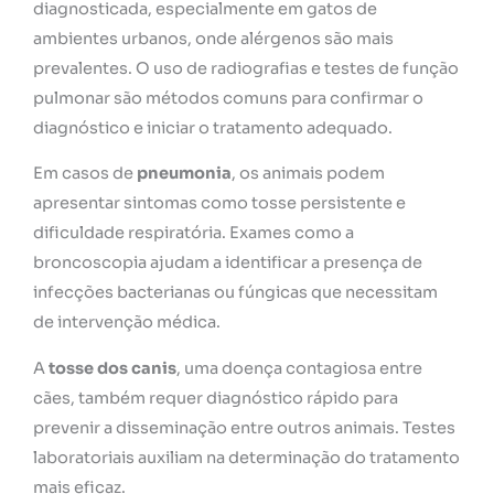
diagnosticada, especialmente em gatos de
ambientes urbanos, onde alérgenos são mais
prevalentes. O uso de radiografias e testes de função
pulmonar são métodos comuns para confirmar o
diagnóstico e iniciar o tratamento adequado.
Em casos de
pneumonia
, os animais podem
apresentar sintomas como tosse persistente e
dificuldade respiratória. Exames como a
broncoscopia ajudam a identificar a presença de
infecções bacterianas ou fúngicas que necessitam
de intervenção médica.
A
tosse dos canis
, uma doença contagiosa entre
cães, também requer diagnóstico rápido para
prevenir a disseminação entre outros animais. Testes
laboratoriais auxiliam na determinação do tratamento
mais eficaz.