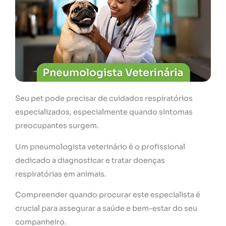
Seu pet pode precisar de cuidados respiratórios
especializados, especialmente quando sintomas
preocupantes surgem.
Um pneumologista veterinário é o profissional
dedicado a diagnosticar e tratar doenças
respiratórias em animais.
Compreender quando procurar este especialista é
crucial para assegurar a saúde e bem-estar do seu
companheiro.