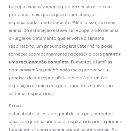
bocejar excessivamente podem ser sinais de um
problema mais grave que requer atenção
especializada imediatamente. Além disso, se o seu
animal de estimação estiver se recuperando de uma
cirurgia ou tratamento que envolva o sistema
respiratório, um pneumologista veterinário pode
fornecer acompanhamento necessário para
garantir
uma recuperação completa
. Fumantes e famílias
com
ambientes poluídos
são mais propensas a
precisar de um especialista devido à potencial
exposição crônica dos pets a agentes nocivos ao
sistema respiratório.
É crucial
estar atento ao estado geral de seu pet; perceber
sinais de que sua condição respiratória possa piorar é
fundamental para prevenir complicações sérias. Ao