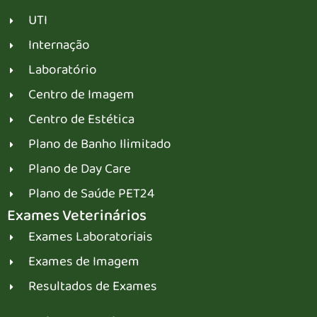
UTI
Internação
Laboratório
Centro de Imagem
Centro de Estética
Plano de Banho Ilimitado
Plano de Day Care
Plano de Saúde PET24
Exames Veterinários
Exames Laboratoriais
Exames de Imagem
Resultados de Exames