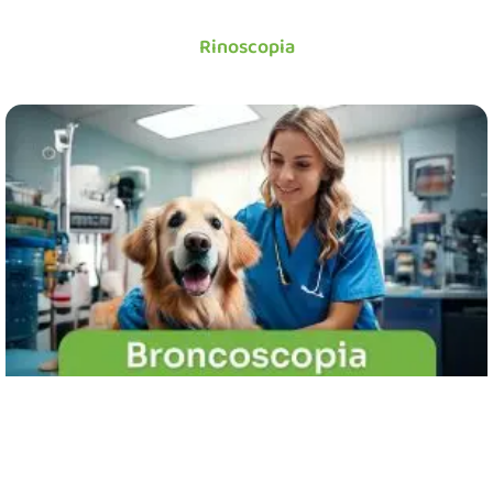
Rinoscopia