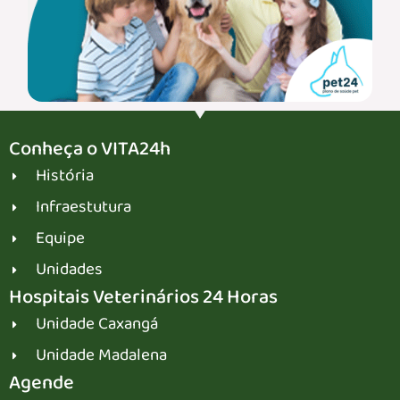
Conheça o VITA24h
História
Infraestutura
Equipe
Unidades
Hospitais Veterinários 24 Horas
Unidade Caxangá
Unidade Madalena
Agende