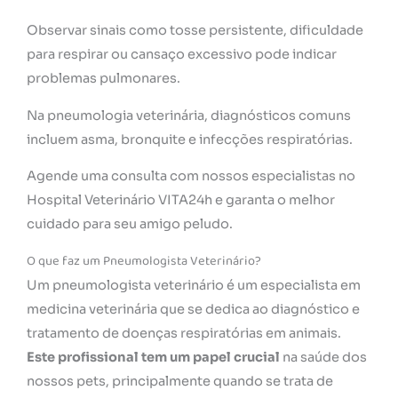
Observar sinais como tosse persistente, dificuldade
para respirar ou cansaço excessivo pode indicar
problemas pulmonares.
Na pneumologia veterinária, diagnósticos comuns
incluem asma, bronquite e infecções respiratórias.
Agende uma consulta com nossos especialistas no
Hospital Veterinário VITA24h e garanta o melhor
cuidado para seu amigo peludo.
O que faz um Pneumologista Veterinário?
Um pneumologista veterinário é um especialista em
medicina veterinária que se dedica ao diagnóstico e
tratamento de doenças respiratórias em animais.
Este profissional tem um papel crucial
na saúde dos
nossos pets, principalmente quando se trata de