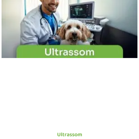
Ultrassom