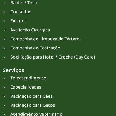
Banho / Tosa
Consultas
Exames
Avaliação Cirurgica
Campanha de Limpeza de Tártaro
Campanha de Castração
Sociliação para Hotel / Creche (Day Care)
Serviços
Teleatendimento
Especialidades
Vacinação para Cães
Vacinação para Gatos
Atendimento Veterinário