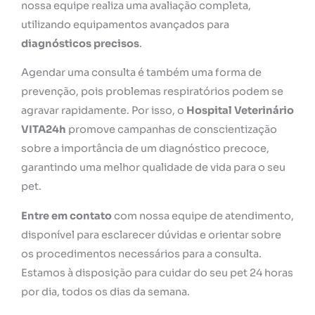
nossa equipe realiza uma avaliação completa,
utilizando equipamentos avançados para
diagnósticos precisos
.
Agendar uma consulta é também uma forma de
prevenção, pois problemas respiratórios podem se
agravar rapidamente. Por isso, o
Hospital Veterinário
VITA24h
promove campanhas de conscientização
sobre a importância de um diagnóstico precoce,
garantindo uma melhor qualidade de vida para o seu
pet.
Entre em contato
com nossa equipe de atendimento,
disponível para esclarecer dúvidas e orientar sobre
os procedimentos necessários para a consulta.
Estamos à disposição para cuidar do seu pet 24 horas
por dia, todos os dias da semana.