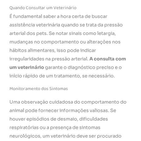
Quando Consultar um Veterinário
É fundamental saber a hora certa de buscar
assistência veterinária quando se trata da pressão
arterial dos pets. Se notar sinais como letargia,
mudanças no comportamento ou alterações nos
hábitos alimentares, isso pode indicar
irregularidades na pressão arterial.
A consulta com
um veterinário
garante o diagnóstico preciso e o
início rápido de um tratamento, se necessário.
Monitoramento dos Sintomas
Uma observação cuidadosa do comportamento do
animal pode fornecer informações valiosas. Se
houver episódios de desmaio, dificuldades
respiratórias ou a presença de sintomas
neurológicos, um veterinário deve ser procurado