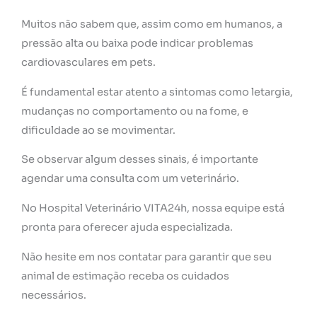
Muitos não sabem que, assim como em humanos, a
pressão alta ou baixa pode indicar problemas
cardiovasculares em pets.
É fundamental estar atento a sintomas como letargia,
mudanças no comportamento ou na fome, e
dificuldade ao se movimentar.
Se observar algum desses sinais, é importante
agendar uma consulta com um veterinário.
No Hospital Veterinário VITA24h, nossa equipe está
pronta para oferecer ajuda especializada.
Não hesite em nos contatar para garantir que seu
animal de estimação receba os cuidados
necessários.