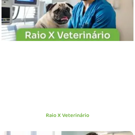
Raio X Veterinário