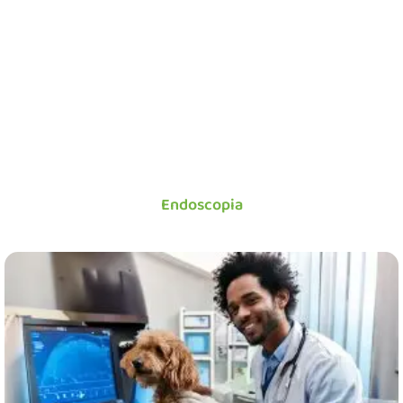
Endoscopia