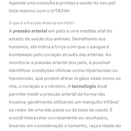
Agende uma consulta e proteja a saúde do seu pet
hoje mesmo com o VITA24h!
O que é a Pressão Arterial em Pets?
A
pressão arterial
em pets é uma medida vital do
estado de saúde dos animais. Semelhante aos
humanos, ela indica a força com que o sangue é
bombeado pelo coração através das artérias. Ao
monitorar a pressão arterial dos pets, é possível
identificar condições clínicas como hipertensão ou
hipotensão, que podem afetar órgãos vitais como os
rins, o coração e o cérebro. A
tecnologia
atual
permite medir a pressão arterial de forma não
invasiva, geralmente utilizando um manguito inflável
ao redor de uma das patas ou da base da cauda. É
crucial interpretar corretamente os resultados,
levando em consideração o tamanho, raça e idade do