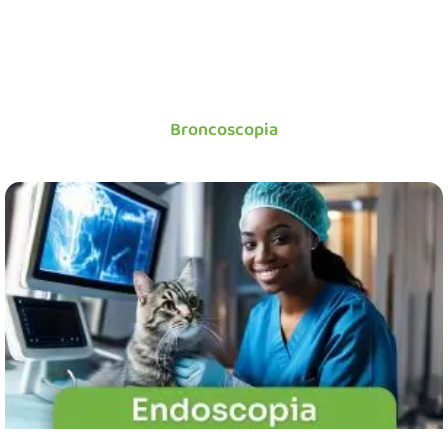
Broncoscopia