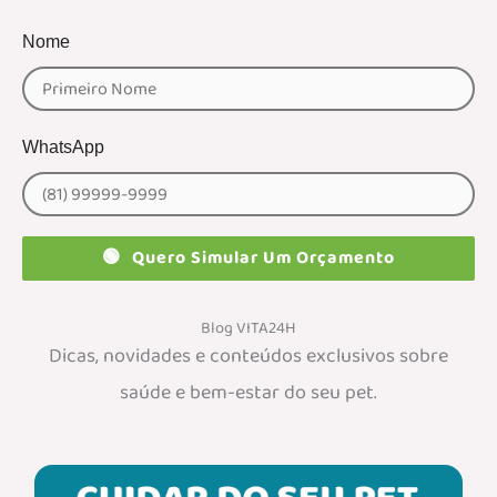
Nome
WhatsApp
🟢
Quero Simular Um Orçamento
Blog VITA24H
Dicas, novidades e conteúdos exclusivos sobre
saúde e bem-estar do seu pet.