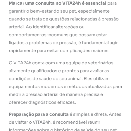
Marcar uma consulta no VITA24h é essencial
para
garantir o bem-estar do seu pet, especialmente
quando se trata de questões relacionadas à pressão
arterial. Ao identificar alterações ou
comportamentos incomuns que possam estar
ligados a problemas de pressão, é fundamental agir
rapidamente para evitar complicações maiores.
O VITA24h conta com uma equipe de veterinários
altamente qualificados e prontos para avaliar as
condições de saúde do seu animal. Eles utilizam
equipamentos modernos e métodos atualizados para
medir a pressão arterial de maneira precisa e
oferecer diagnósticos eficazes.
Preparação para a consulta
é simples e direta. Antes
de visitar o VITA24h, é recomendável reunir
informações sobre o histórico de saúde do seu pet,