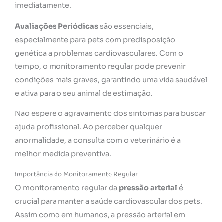
imediatamente.
Avaliações Periódicas
são essenciais,
especialmente para pets com predisposição
genética a problemas cardiovasculares. Com o
tempo, o monitoramento regular pode prevenir
condições mais graves, garantindo uma vida saudável
e ativa para o seu animal de estimação.
Não espere o agravamento dos sintomas para buscar
ajuda profissional. Ao perceber qualquer
anormalidade, a consulta com o veterinário é a
melhor medida preventiva.
Importância do Monitoramento Regular
O monitoramento regular da
pressão arterial
é
crucial para manter a saúde cardiovascular dos pets.
Assim como em humanos, a pressão arterial em