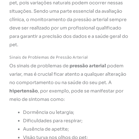
pet, pois variações naturais podem ocorrer nessas
situações. Sendo uma parte essencial da avaliação
clínica, o monitoramento da pressão arterial sempre
deve ser realizado por um profissional qualificado
para garantir a precisão dos dados e a saúde geral do
pet.
Sinais de Problemas de Pressão Arterial
Os sinais de problemas de
pressão arterial
podem
variar, mas é crucial ficar atento a qualquer alteração
no comportamento ou na saúde do seu pet. A
hipertensão
, por exemplo, pode se manifestar por
meio de sintomas como:
Dormência ou letargia;
Dificuldades para respirar;
Ausência de apetite;
Visão turva nos olhos do pet;