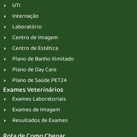
UTI
Internação
Laboratório
Centro de Imagem
Centro de Estética
Plano de Banho Ilimitado
Plano de Day Care
Plano de Saúde PET24
Exames Veterinários
Exames Laboratoriais
Exames de Imagem
Resultados de Exames
Rota de Como Chegar