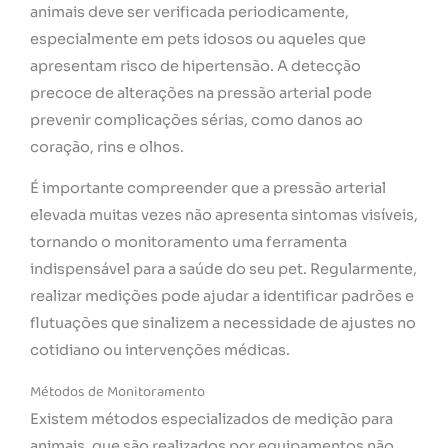
animais deve ser verificada periodicamente,
especialmente em pets idosos ou aqueles que
apresentam risco de hipertensão. A detecção
precoce de alterações na pressão arterial pode
prevenir complicações sérias, como danos ao
coração, rins e olhos.
É importante compreender que a pressão arterial
elevada muitas vezes não apresenta sintomas visíveis,
tornando o monitoramento uma ferramenta
indispensável para a saúde do seu pet. Regularmente,
realizar medições pode ajudar a identificar padrões e
flutuações que sinalizem a necessidade de ajustes no
cotidiano ou intervenções médicas.
Métodos de Monitoramento
Existem métodos especializados de medição para
animais, que são realizados por equipamentos não