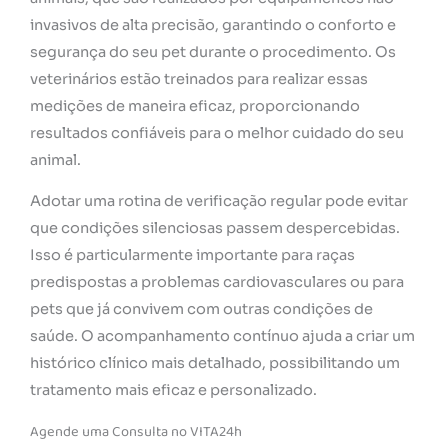
invasivos de alta precisão, garantindo o conforto e
segurança do seu pet durante o procedimento. Os
veterinários estão treinados para realizar essas
medições de maneira eficaz, proporcionando
resultados confiáveis para o melhor cuidado do seu
animal.
Adotar uma rotina de verificação regular pode evitar
que condições silenciosas passem despercebidas.
Isso é particularmente importante para raças
predispostas a problemas cardiovasculares ou para
pets que já convivem com outras condições de
saúde. O acompanhamento contínuo ajuda a criar um
histórico clínico mais detalhado, possibilitando um
tratamento mais eficaz e personalizado.
Agende uma Consulta no VITA24h