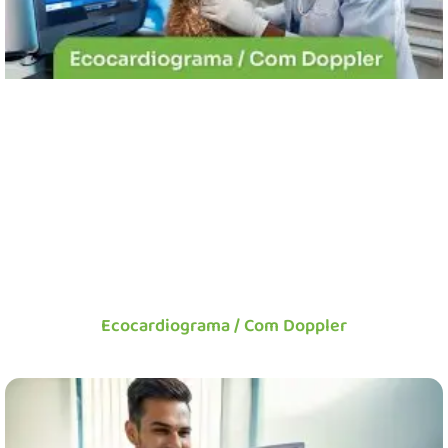
Ecocardiograma / Com Doppler