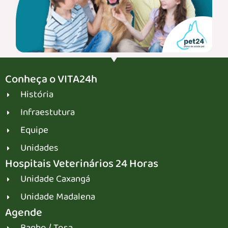
Conheça o VITA24h
História
Infraestutura
Equipe
Unidades
Hospitais Veterinários 24 Horas
Unidade Caxangá
Unidade Madalena
Agende