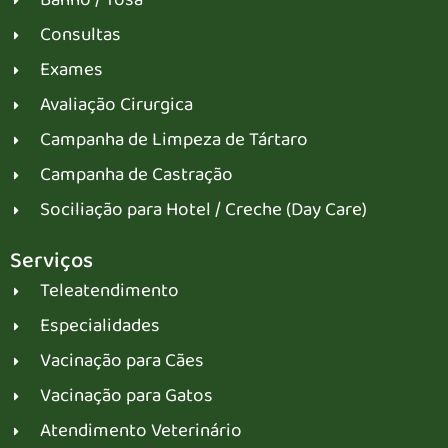
Banho / Tosa
Consultas
Exames
Avaliação Cirurgica
Campanha de Limpeza de Tártaro
Campanha de Castração
Sociliação para Hotel / Creche (Day Care)
Serviços
Teleatendimento
Especialidades
Vacinação para Cães
Vacinação para Gatos
Atendimento Veterinário