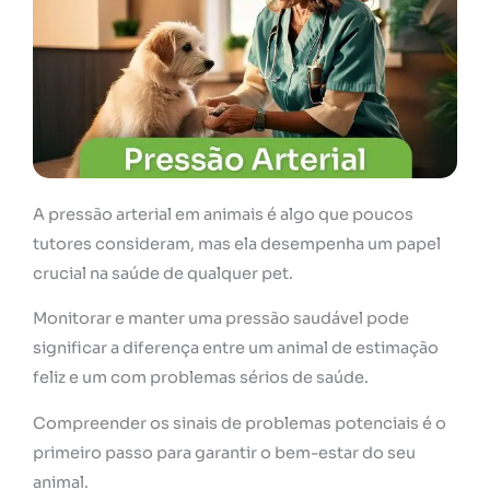
A pressão arterial em animais é algo que poucos
tutores consideram, mas ela desempenha um papel
crucial na saúde de qualquer pet.
Monitorar e manter uma pressão saudável pode
significar a diferença entre um animal de estimação
feliz e um com problemas sérios de saúde.
Compreender os sinais de problemas potenciais é o
primeiro passo para garantir o bem-estar do seu
animal.