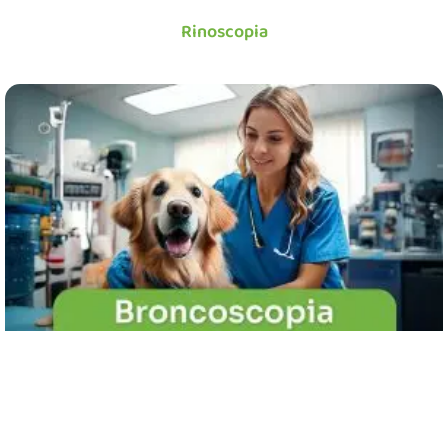
Rinoscopia