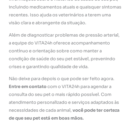
incluindo medicamentos atuais e quaisquer sintomas
recentes. Isso ajuda os veterinários a terem uma
visão clara e abrangente da situação.
Além de diagnosticar problemas de pressão arterial,
a equipe do VITA24h oferece acompanhamento
contínuo e orientação sobre como manter a
condição de saúde do seu pet estável, prevenindo
crises e garantindo qualidade de vida.
Não deixe para depois o que pode ser feito agora.
Entre em contato
com o VITA24h para agendar a
consulta do seu pet o mais rápido possível. Com
atendimento personalizado e serviços adaptados às
necessidades de cada animal,
você pode ter certeza
de que seu pet está em boas mãos.