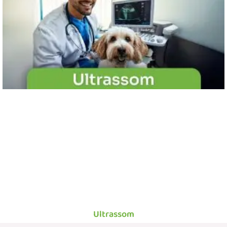
Ultrassom