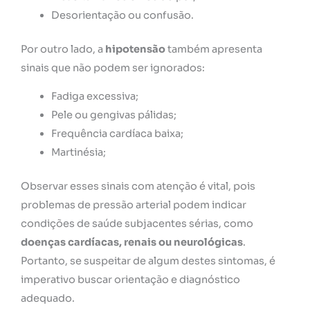
Desorientação ou confusão.
Por outro lado, a
hipotensão
também apresenta
sinais que não podem ser ignorados:
Fadiga excessiva;
Pele ou gengivas pálidas;
Frequência cardíaca baixa;
Martinésia;
Observar esses sinais com atenção é vital, pois
problemas de pressão arterial podem indicar
condições de saúde subjacentes sérias, como
doenças cardíacas, renais ou neurológicas
.
Portanto, se suspeitar de algum destes sintomas, é
imperativo buscar orientação e diagnóstico
adequado.