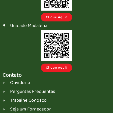
Clique Aqui!
Unidade Madalena
Clique Aqui!
Contato
Ouvidoria
Perguntas Frequentas
Trabalhe Conosco
Seja um Fornecedor