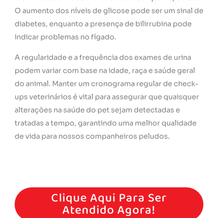
O aumento dos níveis de glicose pode ser um sinal de
diabetes, enquanto a presença de bilirrubina pode
indicar problemas no fígado.
A regularidade e a frequência dos exames de urina
podem variar com base na idade, raça e saúde geral
do animal. Manter um cronograma regular de check-
ups veterinários é vital para assegurar que quaisquer
alterações na saúde do pet sejam detectadas e
tratadas a tempo, garantindo uma melhor qualidade
de vida para nossos companheiros peludos.
Agende Hoje Mesmo Um Atendimento Conosco!
Clique Aqui Para Ser
Atendido Agora!