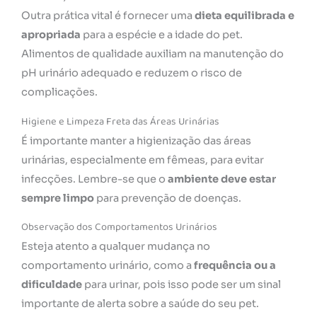
Outra prática vital é fornecer uma
dieta equilibrada e
apropriada
para a espécie e a idade do pet.
Alimentos de qualidade auxiliam na manutenção do
pH urinário adequado e reduzem o risco de
complicações.
Higiene e Limpeza Freta das Áreas Urinárias
É importante manter a higienização das áreas
urinárias, especialmente em fêmeas, para evitar
infecções. Lembre-se que o
ambiente deve estar
sempre limpo
para prevenção de doenças.
Observação dos Comportamentos Urinários
Esteja atento a qualquer mudança no
comportamento urinário, como a
frequência ou a
dificuldade
para urinar, pois isso pode ser um sinal
importante de alerta sobre a saúde do seu pet.