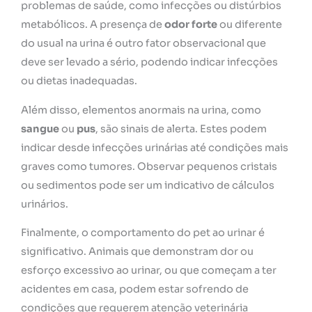
problemas de saúde, como infecções ou distúrbios
metabólicos. A presença de
odor forte
ou diferente
do usual na urina é outro fator observacional que
deve ser levado a sério, podendo indicar infecções
ou dietas inadequadas.
Além disso, elementos anormais na urina, como
sangue
ou
pus
, são sinais de alerta. Estes podem
indicar desde infecções urinárias até condições mais
graves como tumores. Observar pequenos cristais
ou sedimentos pode ser um indicativo de cálculos
urinários.
Finalmente, o comportamento do pet ao urinar é
significativo. Animais que demonstram dor ou
esforço excessivo ao urinar, ou que começam a ter
acidentes em casa, podem estar sofrendo de
condições que requerem atenção veterinária