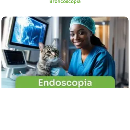
Broncoscopia