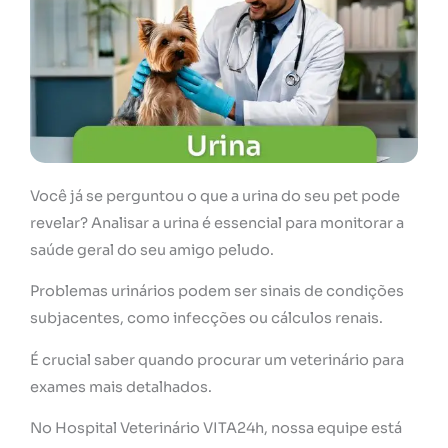
Você já se perguntou o que a urina do seu pet pode
revelar? Analisar a urina é essencial para monitorar a
saúde geral do seu amigo peludo.
Problemas urinários podem ser sinais de condições
subjacentes, como infecções ou cálculos renais.
É crucial saber quando procurar um veterinário para
exames mais detalhados.
No Hospital Veterinário VITA24h, nossa equipe está