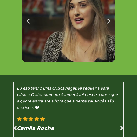
Eu não tenho uma crítica negativa sequer a esta
clínica. O atendimento é impecável desde a hora que
a gente entra, até a hora que a gente sai. Vocês são
incríveis ❤️
Camila Rocha