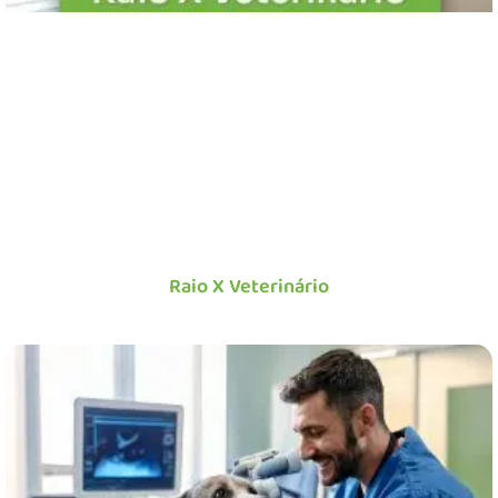
Raio X Veterinário