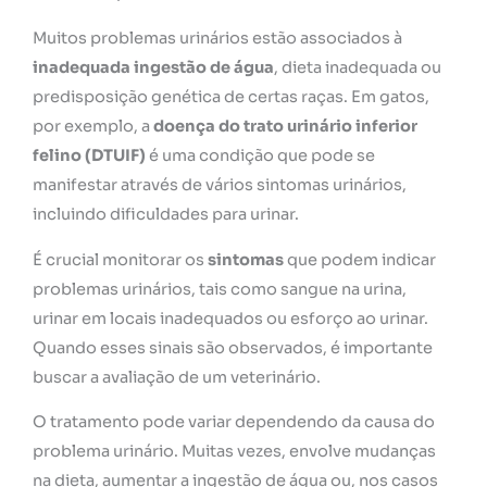
Muitos problemas urinários estão associados à
inadequada ingestão de água
, dieta inadequada ou
predisposição genética de certas raças. Em gatos,
por exemplo, a
doença do trato urinário inferior
felino (DTUIF)
é uma condição que pode se
manifestar através de vários sintomas urinários,
incluindo dificuldades para urinar.
É crucial monitorar os
sintomas
que podem indicar
problemas urinários, tais como sangue na urina,
urinar em locais inadequados ou esforço ao urinar.
Quando esses sinais são observados, é importante
buscar a avaliação de um veterinário.
O tratamento pode variar dependendo da causa do
problema urinário. Muitas vezes, envolve mudanças
na dieta, aumentar a ingestão de água ou, nos casos