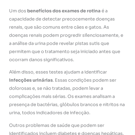
Um dos
benefícios dos exames de rotina
é a
capacidade de detectar precocemente doenças
renais, que são comuns entre cães e gatos. As
doenças renais podem progredir silenciosamente, e
a análise da urina pode revelar pistas sutis que
permitem que o tratamento seja iniciado antes que
ocorram danos significativos.
Além disso, esses testes ajudam a identificar
infecções urinárias
. Essas condições podem ser
dolorosas e, se não tratadas, podem levar a
complicações mais sérias. Os exames analisam a
presença de bactérias, glóbulos brancos e nitritos na
urina, todos indicadores de infecção.
Outros problemas de saúde que podem ser
identificados incluem diabetes e doenças hepáticas.