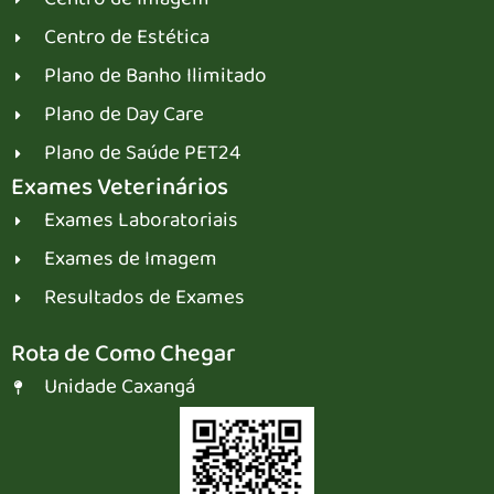
Centro de Estética
Plano de Banho Ilimitado
Plano de Day Care
Plano de Saúde PET24
Exames Veterinários
Exames Laboratoriais
Exames de Imagem
Resultados de Exames
Rota de Como Chegar
Unidade Caxangá