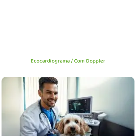
Ecocardiograma / Com Doppler