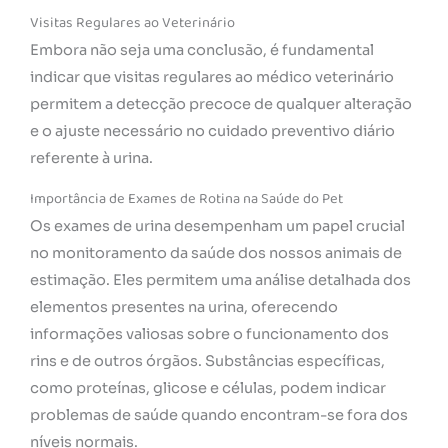
Visitas Regulares ao Veterinário
Embora não seja uma conclusão, é fundamental
indicar que visitas regulares ao médico veterinário
permitem a detecção precoce de qualquer alteração
e o ajuste necessário no cuidado preventivo diário
referente à urina.
Importância de Exames de Rotina na Saúde do Pet
Os exames de urina desempenham um papel crucial
no monitoramento da saúde dos nossos animais de
estimação. Eles permitem uma análise detalhada dos
elementos presentes na urina, oferecendo
informações valiosas sobre o funcionamento dos
rins e de outros órgãos. Substâncias específicas,
como proteínas, glicose e células, podem indicar
problemas de saúde quando encontram-se fora dos
níveis normais.