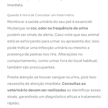
imediata.
Quando é Hora de Consultar um Veterinário
Monitorar a saúde urinária do seu pet é essencial.
Mudanças na
cor, odor ou frequência da urina
podem ser sinais de alerta. Caso note que seu animal
está se esforçando para urinar ou apresenta dor, isso
pode indicar uma infecção urinária ou mesmo a
presença de pedras nos rins. Alterações no
comportamento, como urinar fora do local habitual,
também são preocupantes.
Preste atenção se houver sangue na urina, pois isso
necessita de atenção imediata.
Consultas ao
veterinário devem ser realizadas
ao identificar esses
sinais, garantindo um diagnóstico eficaz e tratamento
rápido.