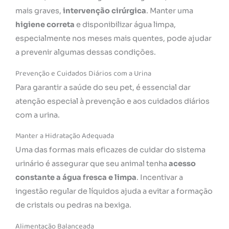
mais graves,
intervenção cirúrgica
. Manter uma
higiene correta
e disponibilizar água limpa,
especialmente nos meses mais quentes, pode ajudar
a prevenir algumas dessas condições.
Prevenção e Cuidados Diários com a Urina
Para garantir a saúde do seu pet, é essencial dar
atenção especial à prevenção e aos cuidados diários
com a urina.
Manter a Hidratação Adequada
Uma das formas mais eficazes de cuidar do sistema
urinário é assegurar que seu animal tenha
acesso
constante a água fresca e limpa
. Incentivar a
ingestão regular de líquidos ajuda a evitar a formação
de cristais ou pedras na bexiga.
Alimentação Balanceada