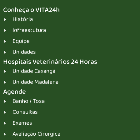
Conheça o VITA24h
História
Infraestutura
Equipe
Unidades
Hospitais Veterinários 24 Horas
Unidade Caxangá
Unidade Madalena
Agende
Banho / Tosa
Consultas
Exames
Avaliação Cirurgica