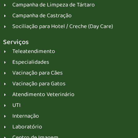
Campanha de Limpeza de Tártaro
Campanha de Castração
Sociliação para Hotel / Creche (Day Care)
Serviços
Teleatendimento
Especialidades
Vacinação para Cães
Vacinação para Gatos
Atendimento Veterinário
UTI
Internação
Laboratório
Centro de Imagem