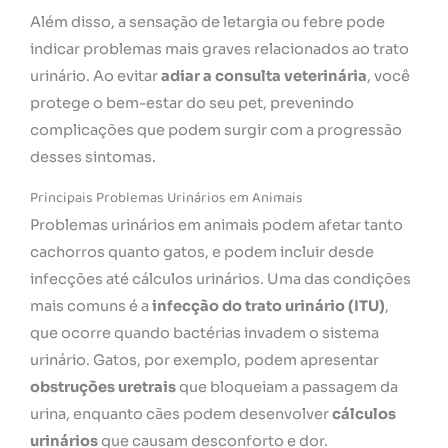
Além disso, a sensação de letargia ou febre pode
indicar problemas mais graves relacionados ao trato
urinário. Ao evitar
adiar a consulta veterinária
, você
protege o bem-estar do seu pet, prevenindo
complicações que podem surgir com a progressão
desses sintomas.
Principais Problemas Urinários em Animais
Problemas urinários em animais podem afetar tanto
cachorros quanto gatos, e podem incluir desde
infecções até cálculos urinários. Uma das condições
mais comuns é a
infecção do trato urinário (ITU)
,
que ocorre quando bactérias invadem o sistema
urinário. Gatos, por exemplo, podem apresentar
obstruções uretrais
que bloqueiam a passagem da
urina, enquanto cães podem desenvolver
cálculos
urinários
que causam desconforto e dor.