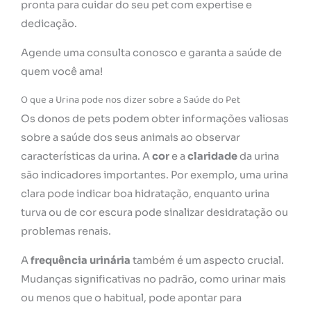
pronta para cuidar do seu pet com expertise e
dedicação.
Agende uma consulta conosco e garanta a saúde de
quem você ama!
O que a Urina pode nos dizer sobre a Saúde do Pet
Os donos de pets podem obter informações valiosas
sobre a saúde dos seus animais ao observar
características da urina. A
cor
e a
claridade
da urina
são indicadores importantes. Por exemplo, uma urina
clara pode indicar boa hidratação, enquanto urina
turva ou de cor escura pode sinalizar desidratação ou
problemas renais.
A
frequência urinária
também é um aspecto crucial.
Mudanças significativas no padrão, como urinar mais
ou menos que o habitual, pode apontar para