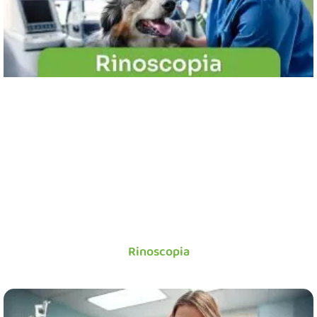
Rinoscopia